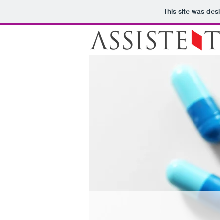
This site was des